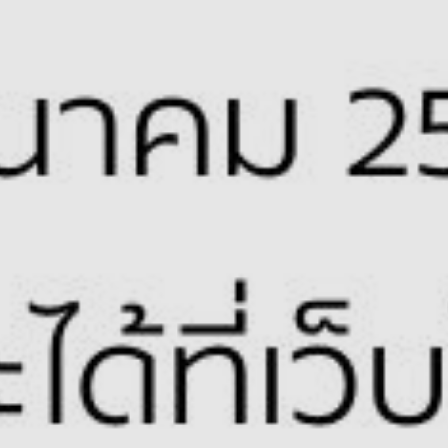
APPINESS