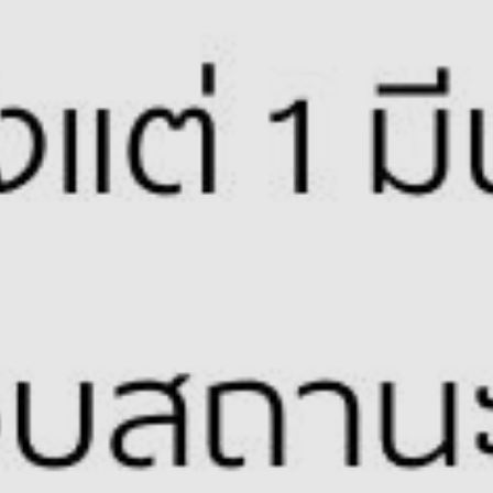
DELIVER YOUR H