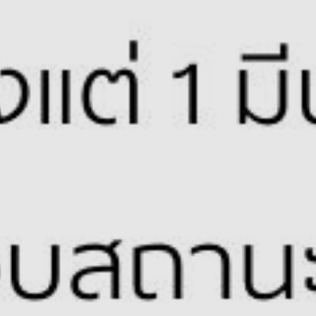
DELIVER YOUR H