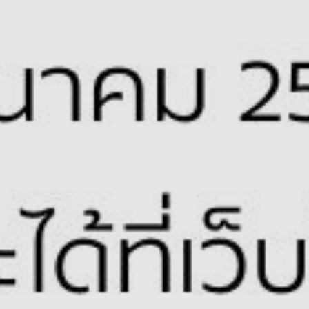
APPINESS