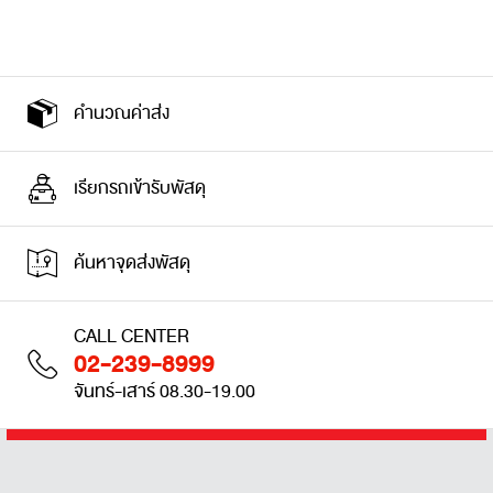
คำนวณค่าส่ง
เรียกรถเข้ารับพัสดุ
ค้นหาจุดส่งพัสดุ
CALL CENTER
02-239-8999
จันทร์-เสาร์ 08.30-19.00