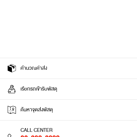
คำนวณค่าส่ง
เรียกรถเข้ารับพัสดุ
ค้นหาจุดส่งพัสดุ
CALL CENTER