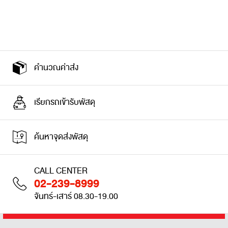
คำนวณค่าส่ง
เรียกรถเข้ารับพัสดุ
ค้นหาจุดส่งพัสดุ
CALL CENTER
02-239-8999
จันทร์-เสาร์ 08.30-19.00