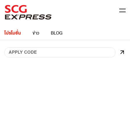
โปรโมชั่น
ข่าว
BLOG
ข้อมูลบริษัท
APPLY CODE
สมัครตัวแทน
สมัครเป็นลูกค้า Business
ศูนย์กลางข้อมูลส่วนบุคคล
ติดต่อเรา
คำถามที่พบบ่อย