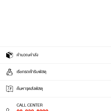
คำนวณค่าส่ง
เรียกรถเข้ารับพัสดุ
ค้นหาจุดส่งพัสดุ
CALL CENTER